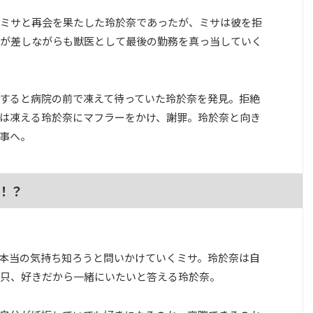
ミサと再会を果たした玲於奈であったが、ミサは彼を拒
が差しながらも獣医として最後の勤務を真っ当していく
すると病院の前で凍えて待っていた玲於奈を発見。拒絶
は凍える玲於奈にマフラーをかけ、謝罪。玲於奈と向き
事へ。
！？
本当の気持ち知ろうと問いかけていくミサ。玲於奈は自
只、好きだから一緒にいたいと答える玲於奈。