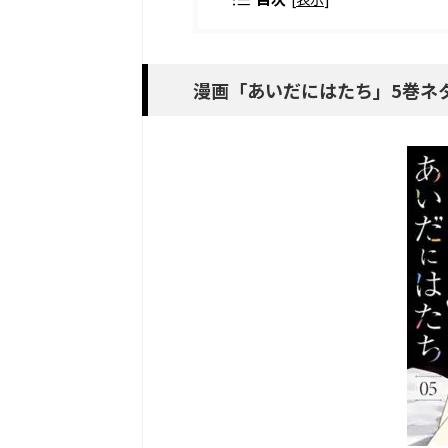
漫画「あいだにはたち」5巻ネ