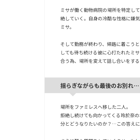
ミサが働く動物病院の場所を特定して
絶していく。自身の冷酷な性格に嫌気
ミサ。
そして勤務が終わり、帰路に着こうと
しても待ち続ける彼に心打たれたミサ
合う為、場所を変えて話し合いをする
揺らぎながらも最後のお別れ…
場所をファミレスへ移した二人。
拒絶し続けても向かってくる玲於奈の
分とどうなりたいのか？…この答えに