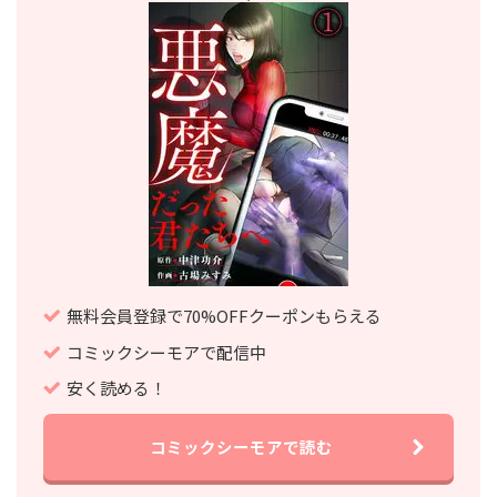
無料会員登録で70%OFFクーポンもらえる
コミックシーモアで配信中
安く読める！
コミックシーモアで読む