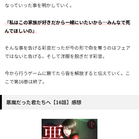
なっていった事を明かしていく。
『私はこの家族が好きだから一緒にいたいから…みんなで死
んでほしいの』
そんな事を告げる彩音だったが今の形で命を奪うのはフェア
ではないと告げる。そして洋服を脱ぎだす彩音。
今から行うゲームに勝てたら皆を解放すると伝えていく。こ
こで第16巻は終了。
悪魔だった君たちへ【16話】感想