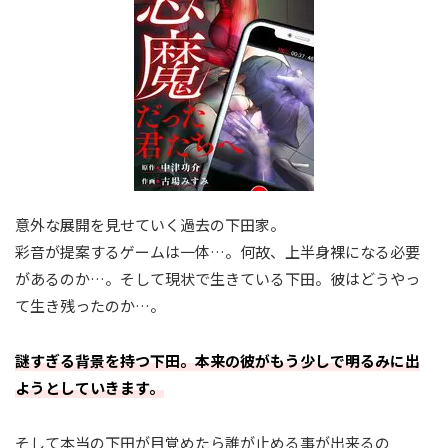
意外な展開を見せていく過去の下田家。
彩音が提案するゲームは一体…。何故、上半身裸になる必要
があるのか…。そして現状で生きている下田。彼はどうやっ
て生き残ったのか…。
謎すぎる背景を持つ下田。本来の彼がもう少しで明るみに出
ようとしていきます。
そして本当の下田が目覚めたら誰が止める事が出来るの