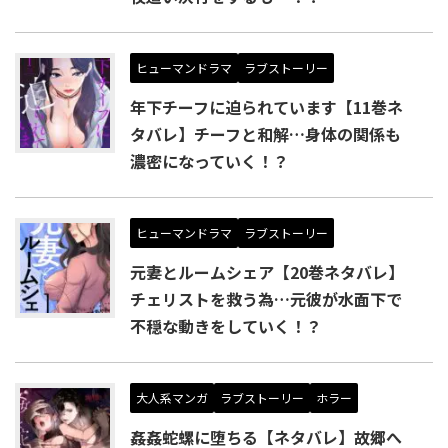
ヒューマンドラマ
ラブストーリー
年下チーフに迫られています【11巻ネ
タバレ】チーフと和解…身体の関係も
濃密になっていく！？
ヒューマンドラマ
ラブストーリー
元妻とルームシェア【20巻ネタバレ】
チェリストを救う為…元彼が水面下で
不穏な動きをしていく！？
大人系マンガ
ラブストーリー
ホラー
姦姦蛇螺に堕ちる【ネタバレ】故郷へ