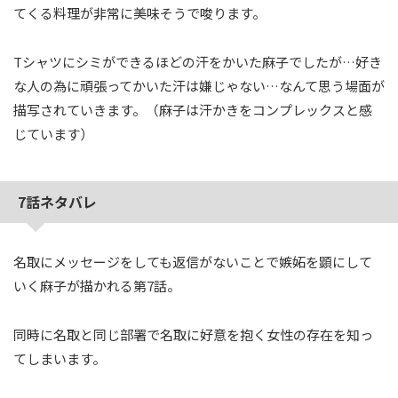
てくる料理が非常に美味そうで唆ります。
Tシャツにシミができるほどの汗をかいた麻子でしたが…好き
な人の為に頑張ってかいた汗は嫌じゃない…なんて思う場面が
描写されていきます。（麻子は汗かきをコンプレックスと感
じています）
7話ネタバレ
名取にメッセージをしても返信がないことで嫉妬を顕にして
いく麻子が描かれる第7話。
同時に名取と同じ部署で名取に好意を抱く女性の存在を知っ
てしまいます。