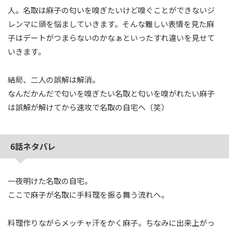
人。名取は麻子の匂いを嗅ぎたいけど嗅ぐことができないジ
レンマに頭を悩ましていきます。そんな難しい表情を見た麻
子はデートがつまらないのかなぁといったすれ違いを見せて
いきます。
結局、二人の誤解は解消。
なんだかんだで匂いを嗅ぎたい名取と匂いを嗅がれたい麻子
は誤解が解けてから速攻で名取の自宅へ（笑）
6話ネタバレ
一夜明けた名取の自宅。
ここで麻子が名取に手料理を振る舞う流れへ。
料理作りながらメッチャ汗をかく麻子。ちなみに出来上がっ