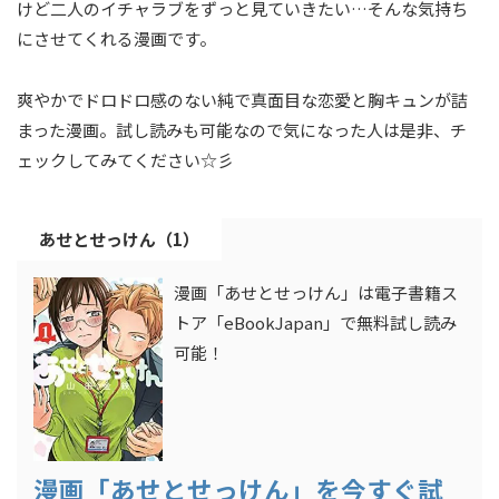
けど二人のイチャラブをずっと見ていきたい…そんな気持ち
にさせてくれる漫画です。
爽やかでドロドロ感のない純で真面目な恋愛と胸キュンが詰
まった漫画。試し読みも可能なので気になった人は是非、チ
ェックしてみてください☆彡
あせとせっけん（1）
漫画「あせとせっけん」は電子書籍ス
トア「eBookJapan」で無料試し読み
可能！
漫画「あせとせっけん」を今すぐ試