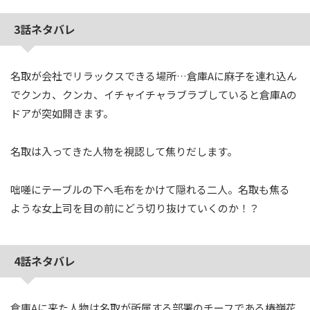
3話ネタバレ
名取が会社でリラックスできる場所…倉庫Aに麻子を連れ込ん
でクンカ、クンカ、イチャイチャラブラブしていると倉庫Aの
ドアが突如開きます。
名取は入ってきた人物を視認して焦りだします。
咄嗟にテーブルの下へ毛布をかけて隠れる二人。名取も焦る
ような女上司を目の前にどう切り抜けていくのか！？
4話ネタバレ
倉庫Aに来た人物は名取が所属する部署のチーフである椿嶺花