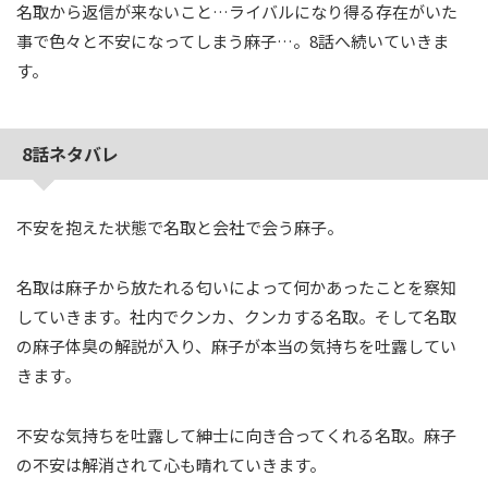
名取から返信が来ないこと…ライバルになり得る存在がいた
事で色々と不安になってしまう麻子…。8話へ続いていきま
す。
8話ネタバレ
不安を抱えた状態で名取と会社で会う麻子。
名取は麻子から放たれる匂いによって何かあったことを察知
していきます。社内でクンカ、クンカする名取。そして名取
の麻子体臭の解説が入り、麻子が本当の気持ちを吐露してい
きます。
不安な気持ちを吐露して紳士に向き合ってくれる名取。麻子
の不安は解消されて心も晴れていきます。