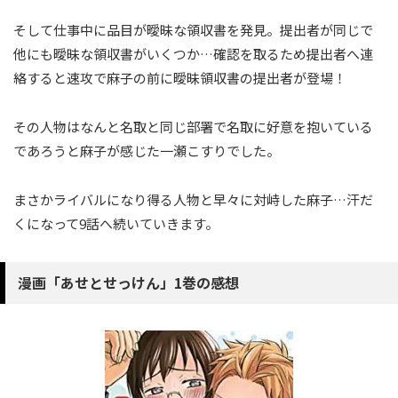
そして仕事中に品目が曖昧な領収書を発見。提出者が同じで
他にも曖昧な領収書がいくつか…確認を取るため提出者へ連
絡すると速攻で麻子の前に曖昧領収書の提出者が登場！
その人物はなんと名取と同じ部署で名取に好意を抱いている
であろうと麻子が感じた一瀬こすりでした。
まさかライバルになり得る人物と早々に対峙した麻子…汗だ
くになって9話へ続いていきます。
漫画「あせとせっけん」1巻の感想