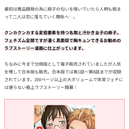
最初は商品開発の為に麻子の匂いを嗅いでいたら人柄も相ま
って二人は恋に落ちていく関係へ…。
クンカクンカする変態要素を持つ名取と汗かき女子の麻子。
フェチズム全開ですが凄く真面目で胸キュンできるお勧めの
ラブストーリー漫画に仕上がっています。
ちなみに今まで分冊版として電子販売されていましたが人気
を博して合本版も販売。合本版では第1話〜第8話までが収録
されています。200ページ以上の大ボリュームで体臭フェチに
は堪らない極上ラブストーリー開幕！