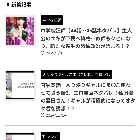
新着記事
中学校狂師
中学校狂師【44話～45話ネタバレ】主人
公のサキが下民へ降格…教師もクビにな
り、新たな先生の恐怖政治が始まる！？
2025/1/4
入り浸りギャルにま〇こ使わせて貰う話
甘噛本舗「入り浸りギャルにま〇こ使わ
せて貰う話2」エロ漫画ネタバレ！私服姿
の黒田さん！ギャルが積極的になってオタ
ク君を誘惑！？
2024/11/14
TLマンガ