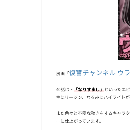
復讐チャンネル ウ
漫画「
40話は…
「なりすまし」
といったエ
主にリージン、なるみにハイライトが
また色々と不穏な動きをするキャラク
ーに仕上がっています。