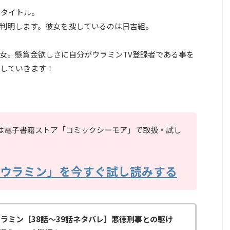
ドタイトル。
判明します。彼女を捜しているのは日吉組。
女。懸賞金欲しさに自分がウラミンTV登録者である事を
していきます！
」は電子書籍ストア「コミックシーモア」で取扱・試し
 ウラミン」を今すぐ試し読みする
ウラミン【38話～39話ネタバレ】悪徳刑事との駆け