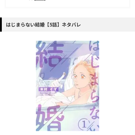
はじまらない結婚【5話】ネタバレ