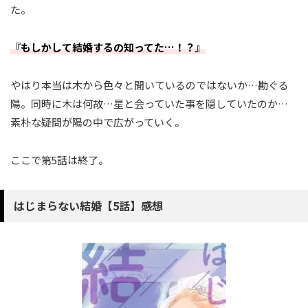
た。
『もしかして結婚するの知ってた…！？』
やはり本当は木から色々と聞いているのではないか…勘ぐる
陽。同時に木は何故…星と会っていた事を隠していたのか…
素朴な疑問が陽の中で広がっていく。
ここで第5話は終了。
はじまらない結婚【5話】感想