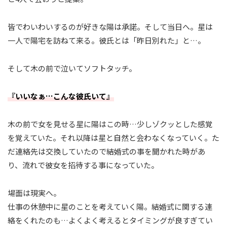
皆でわいわいするのが好きな陽は承諾。そして当日へ。星は
一人で陽宅を訪ねて来る。彼氏とは「昨日別れた」と…。
そして木の前で泣いてソフトタッチ。
『いいなぁ…こんな彼氏いて』
木の前で女を見せる星に陽はこの時…少しゾクッとした感覚
を覚えていた。それ以降は星と自然と会わなくなっていく。た
だ連絡先は交換していたので結婚式の事を聞かれた時があ
り、流れで彼女を招待する事になっていた。
場面は現実へ。
仕事の休憩中に星のことを考えていく陽。結婚式に関する連
絡をくれたのも…よくよく考えるとタイミングが良すぎてい