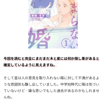
今回を読むと完全にまだまだ木と星には何か隠し事があると
確定しているように見えますね。
そして星は人の意見を取り入れない陽に対して不満があるよ
うな雰囲気も醸し出していました。中学校時代に陽は気づい
ていないけど…嫌な思いでもした過去があるのかもしれませ
んね。