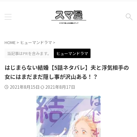
HOME
>
ヒューマンドラマ
>
当記事はPRを含みます。
ヒューマンドラマ
はじまらない結婚【5話ネタバレ】夫と浮気相手の
女にはまだまだ隠し事が沢山ある！？
2021年8月15日
2021年8月17日