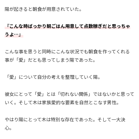
陽が起きると朝食が用意されていた。
『こんな時ばっかり朝ごはん用意して点数稼ぎだと思っちゃ
うよ…』
こんな事を思うと同時にこんな状況でも朝食を作ってくれる
事が「愛」だとも思ってしまう陽であった。
「愛」について自分の考えを整理していく陽。
彼女にとって「愛」とは「切れない関係」ではないかと思って
いく。そして木は家族愛的な要素を自然とこなす男性。
やはり陽にとって木は特別な存在であった。そして一大決
心。