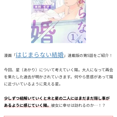
はじまらない結婚
漫画「
」連載版の第5話をご紹介！
今回、星（あかり）について考えていく陽。大人になって再会
を果たした過去が明かされていきます。何やら思惑があって陽
に近づいているように見える星。
少しずつ紐解いていくと木と星の二人にはまだまだ隠し事が
あるように感じていく陽。
彼女に幸せは訪れるのか…！？