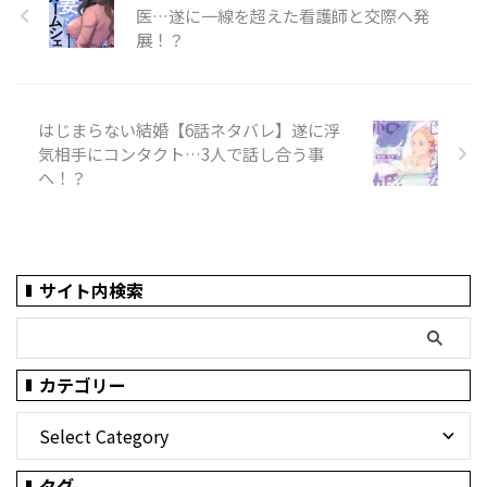
医…遂に一線を超えた看護師と交際へ発
展！？
はじまらない結婚【6話ネタバレ】遂に浮
気相手にコンタクト…3人で話し合う事
へ！？
サイト内検索
カテゴリー
タグ