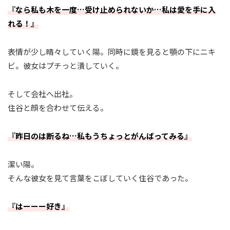
『なら私も木を一度…受け止められないか…私は愛を手に入
れる！』
表情が少し晴々していく陽。同時に鏡を見ると顎の下にニキ
ビ。彼女はプチっと潰していく。
そして会社へ出社。
住谷と顔を合わせて伝える。
『昨日のは断るね…私もうちょっとがんばってみる』
潔い陽。
そんな彼女を見て言葉をこぼしていく住谷であった。
『はーーー好き』