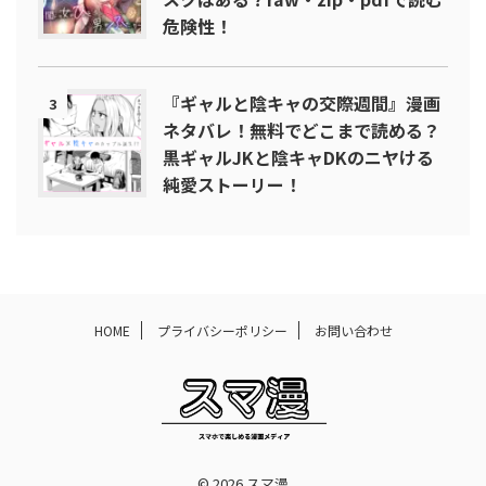
危険性！
『ギャルと陰キャの交際週間』漫画
3
ネタバレ！無料でどこまで読める？
黒ギャルJKと陰キャDKのニヤける
純愛ストーリー！
HOME
プライバシーポリシー
お問い合わせ
© 2026 スマ漫