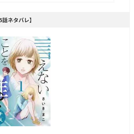
5話ネタバレ】