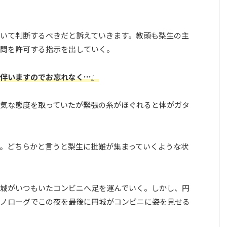
いて判断するべきだと訴えていきます。教頭も梨生の主
問を許可する指示を出していく。
伴いますのでお忘れなく…』
気な態度を取っていたが緊張の糸がほぐれると体がガタ
。どちらかと言うと梨生に批難が集まっていくような状
城がいつもいたコンビニへ足を運んでいく。しかし、円
ノローグでこの夜を最後に円城がコンビニに姿を見せる