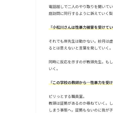
電話越しで二人のやり取りを聞いてい
庭訪問に同行するように訴えていく梨
『小松川さんは性暴力被害を受けてい
それでも岸先生は動かない。紗月は虚
るとは思えないと言葉を発していく。
同時に反応を示すのが教頭先生。もし
いく。
『この学校の教師から…性暴力を受け
ピリっとする職員室。
教頭は証拠があるのか尋ねていく。し
しまう事態へ。証拠もないのに我が子