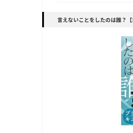
言えないことをしたのは誰？【