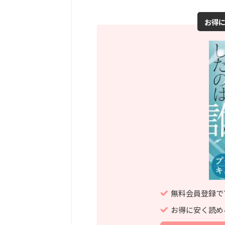
お得
無料会員登録で
お得に安く読め