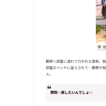
藤野へ部室に連れて行かれる里帆、智
部室のベンチに座らされて…藤野が智
ス。
関係…戻したいんでしょ…