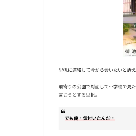
里帆に連絡して今から会いたいと訴え
最寄りの公園で対面して…学校で見た
言おうとする里帆。
でも俺…気付いたんだ…