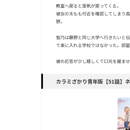
教室へ戻ると里帆が戻ってくる。
彼女の太もも付近を確認してしまう高
野。
智乃は藤野と同じ大学へ行きたいと伝
て楽に入れる学校ではなかった。部室
彼の応答が少し嬉しくて口元を緩ませ
カラミざかり青年版【51話】