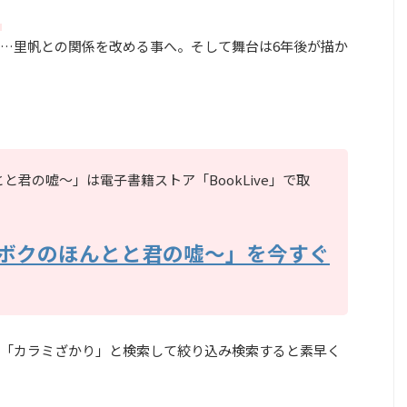
。
…里帆との関係を改める事へ。そして舞台は6年後が描か
君の嘘～」は電子書籍ストア「BookLive」で取
ボクのほんとと君の嘘～」を今すぐ
「カラミざかり」と検索して絞り込み検索すると素早く