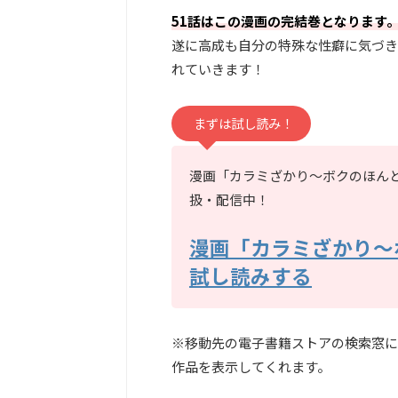
51話はこの漫画の完結巻となります
遂に高成も自分の特殊な性癖に気づき
れていきます！
まずは試し読み！
漫画「カラミざかり～ボクのほんとと
扱・配信中！
漫画「カラミざかり～
試し読みする
※移動先の電子書籍ストアの検索窓に
作品を表示してくれます。