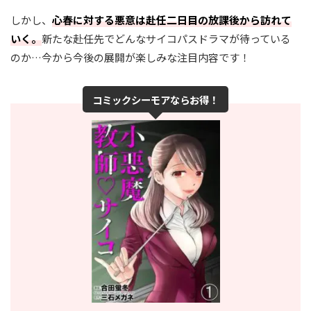
しかし、
心春に対する悪意は赴任二日目の放課後から訪れて
いく。
新たな赴任先でどんなサイコパスドラマが待っている
のか…今から今後の展開が楽しみな注目内容です！
コミックシーモアならお得！