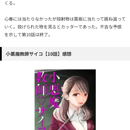
くる。
心春には当たらなかったが投射物は黒板に当たって跳ね返って
いく。投げられた物を見るとカッターであった。不吉な予感
を示して第10話は終了。
小悪魔教師サイコ【10話】感想