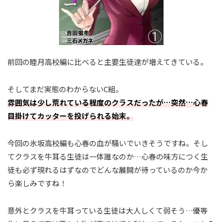
前回の睦月高校編に比べると主要生徒達が増えてきている。
そしてまだ実態のわからないC組。
雰囲気は少し荒れている程度のクラスだったが…突然…心春
目掛けてカッターを投げられる始末。
今回の氷坂高校編も心春の血が騒いでいきそうですね。そし
てクラスを牛耳る生徒は一体誰なのか…心春の味方につく生
徒も必ず現れるはずなのでどんな展開が待っているのか今か
ら楽しみですね！
意外とクラスを牛耳っている生徒は大人しくて弱そう…優等