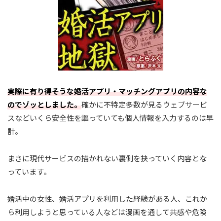
実際に有り得そうな婚活アプリ・マッチングアプリの内容な
のでゾッとしました。
確かに不特定多数が見るウェブサービ
スなどいくら安全性を謳っていても個人情報を入力するのは早
計。
まさに現代サービスの描かれない裏側を抉っていく内容とな
っています。
婚活中の女性、婚活アプリを利用した経験がある人、これか
ら利用しようと思っている人などは漫画を通して共感や危険