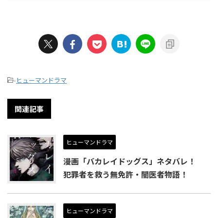
-
ヒューマンドラマ
関連記事
ヒューマンドラマ
漫画「バカレイドッグス」ネタバレ！
犯罪者を救う無免許・闇医者物語！
ヒューマンドラマ