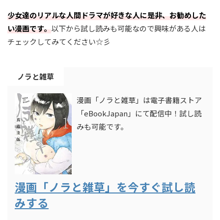
少女達のリアルな人間ドラマが好きな人に是非、お勧めした
い漫画です。
以下から試し読みも可能なので興味がある人は
チェックしてみてください☆彡
ノラと雑草
漫画「ノラと雑草」は電子書籍ストア
「eBookJapan」にて配信中！試し読
みも可能です。
漫画「ノラと雑草」を今すぐ試し読
みする