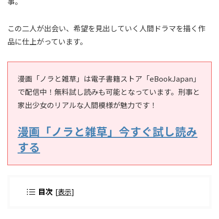
事。
この二人が出会い、希望を見出していく人間ドラマを描く作
品に仕上がっています。
漫画「ノラと雑草」は電子書籍ストア「eBookJapan」
で配信中！無料試し読みも可能となっています。刑事と
家出少女のリアルな人間模様が魅力です！
漫画「ノラと雑草」今すぐ試し読み
する
目次
[
表示
]