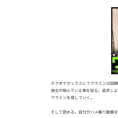
カラオケボックスにてウラミンは因縁
彼女が絡んでいる事を知る。追求しよ
ウラミンを脅していく。
そして認める。自分がハメ撮り動画を