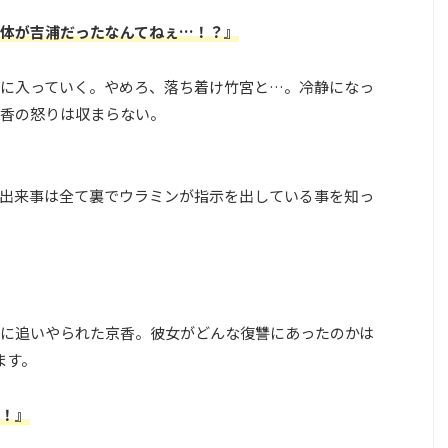
体が吉浦だったなんてねぇ…！？』
に入っていく。やめろ、落ち着け竹宮と…。冷静になっ
香の怒りは収まらない。
出来事は全て裏でウラミンが指示を出している事を知っ
に追いやられた京香。彼女がどんな復讐にあったのかは
ます。
！』