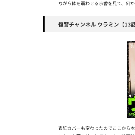
ながら体を震わせる京香を見て、何か
復讐チャンネル ウラミン【13
表紙カバーも変わったのでここから本