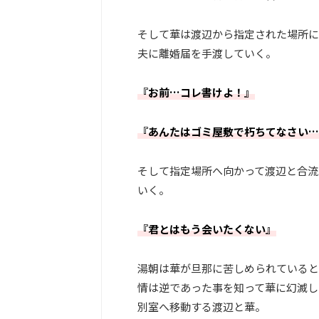
そして華は渡辺から指定された場所に
夫に離婚届を手渡していく。
『お前…コレ書けよ！』
『あんたはゴミ屋敷で朽ちてなさい…
そして指定場所へ向かって渡辺と合流
いく。
『君とはもう会いたくない』
湯朝は華が旦那に苦しめられていると
情は逆であった事を知って華に幻滅し
別室へ移動する渡辺と華。