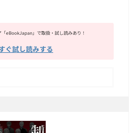
eBookJapan」で取扱・試し読みあり！
すぐ試し読みする