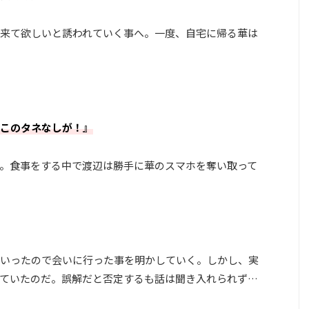
来て欲しいと誘われていく事へ。一度、自宅に帰る華は
このタネなしが！』
。食事をする中で渡辺は勝手に華のスマホを奪い取って
いったので会いに行った事を明かしていく。しかし、実
ていたのだ。誤解だと否定するも話は聞き入れられず…