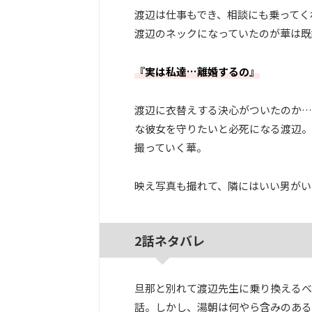
渡辺は仕事もでき、相談にも乗ってく
渡辺のネックになっていたのが華は既
『実は私達…離婚するの』
渡辺に衣替えする決心がついたのか…
な彼女を守りたいと必死になる渡辺。
撮っていく華。
映え写真も撮れて、隣にはいい男がい
2話ネタバレ
旦那と別れて渡辺先生に乗り換えるべ
話。しかし、湯朝は何やら含みのある