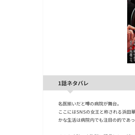
1話ネタバレ
名医揃いだと噂の病院が舞台。
ここにはSNSの女王と称される浜田
かな生活は病院内でも注目の的であっ