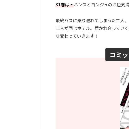
31巻は…
ハンスとヨンジュのお色気
最終バスに乗り遅れてしまった二人。
二人が同じホテル。惹かれ合っていく
り変わっていきます！
コミッ