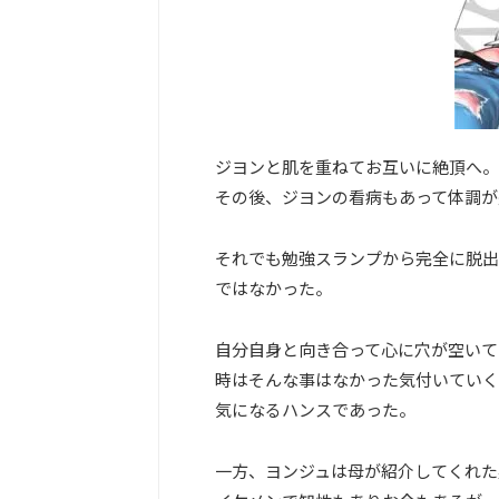
ジヨンと肌を重ねてお互いに絶頂へ。
その後、ジヨンの看病もあって体調が
それでも勉強スランプから完全に脱出
ではなかった。
自分自身と向き合って心に穴が空いて
時はそんな事はなかった気付いていく
気になるハンスであった。
一方、ヨンジュは母が紹介してくれた