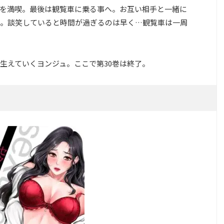
を満喫。最後は観覧車に乗る事へ。お互い相手と一緒に
。談笑していると時間が過ぎるのは早く…観覧車は一周
生えていくヨンジュ。ここで第30巻は終了。