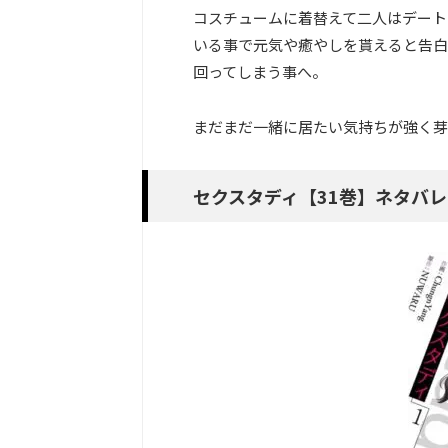
コスチュームに着替えて二人はデート
いる事で元気や癒やしを貰えると告白
回ってしまう事へ。
まだまだ一緒に居たい気持ちが強く芽
セクスタディ【31巻】ネタバレ