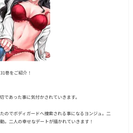
～31巻をご紹介！
切であった事に気付かされていきます。
たのでボディガードへ捜索される事になるヨンジュ。二
動。二人の幸せなデートが描かれていきます！