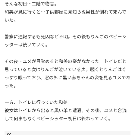
そんな初日…二階で物音。
和美が見に行くと…子供部屋に見知らぬ男性が倒れて死んで
いた。
警察に通報するも死因など不明。その後もりんごのベビーシ
ッターは続いていく。
その夜…ユメが目覚めると和美の姿がなかった。トイレだと
思っていると次はりんごが泣いている声。覗くとりんごはぐ
っすり眠っており、窓の外に黒い赤ちゃんの姿を見るユメであ
った。
一方、トイレに行っていた和美。
彼女はトイレから出ると黒い羊と遭遇。その後、ユメと合流
して何事もなくベビーシッター初日は終わっていく。