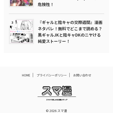
危険性！
『ギャルと陰キャの交際週間』漫画
3
ネタバレ！無料でどこまで読める？
黒ギャルJKと陰キャDKのニヤける
純愛ストーリー！
HOME
プライバシーポリシー
お問い合わせ
© 2026 スマ漫