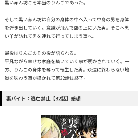
黒い赤ん坊こそ本当のりんごであった。
そして黒い赤ん坊は自分の身体の中へ入って中身の男を身体
を弾き出していく。意識が飛んで空の上にいた男。そこへ黒
い羊が訪れて男を連れて行ってしまう事へ。
最後はりんごのその後が語られる。
平凡ながら幸せな家庭を築いていく事が明かされていく。一
方、りんごの身体を奪って転生した男。永遠に終わらない地
獄を味わう事が描かれて第32話は終了。
裏バイト：逃亡禁止【32話】感想