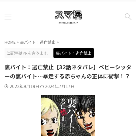
HOME
>
裏バイト：逃亡禁止
>
当記事はPRを含みます。
裏バイト：逃亡禁止
裏バイト：逃亡禁止【32話ネタバレ】ベビーシッタ
ーの裏バイト…暴走する赤ちゃんの正体に衝撃！？
2022年9月19日
2024年7月17日