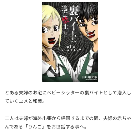
とある夫婦のお宅にベビーシッターの裏バイトとして潜入し
ていくユメと和美。
二人は夫婦が海外出張から帰国するまでの間、夫婦の赤ちゃ
んである「りんご」をお世話する事へ。