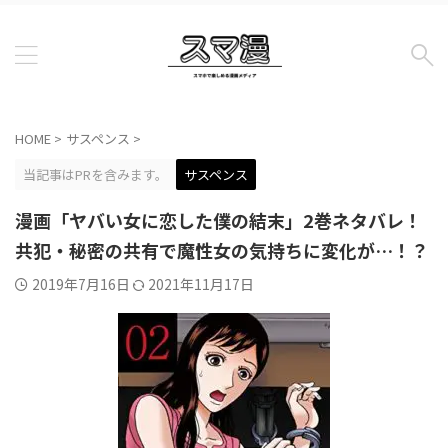
HOME
>
サスペンス
>
当記事はPRを含みます。
サスペンス
漫画「ヤバい女に恋した僕の結末」2巻ネタバレ！
共犯・秘密の共有で魔性女の気持ちに変化が…！？
2019年7月16日
2021年11月17日