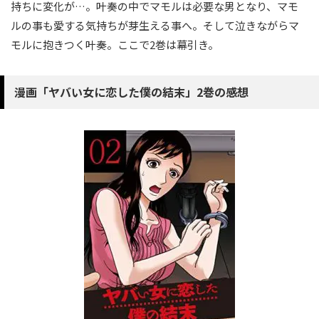
持ちに変化が…。叶奏の中でマモルは必要な男となり、マモ
ルの事も愛する気持ちが芽生える事へ。そして泣きながらマ
モルに抱きつく叶奏。ここで2巻は幕引き。
漫画「ヤバい女に恋した僕の結末」2巻の感想