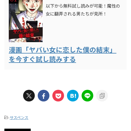
以下から無料試し読みが可能！魔性の
女に翻弄される男たちが見所！
漫画「ヤバい女に恋した僕の結末」
を今すぐ試し読みする
-
サスペンス