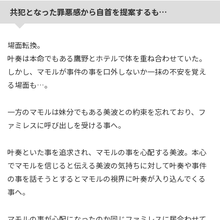
共犯となった罪悪感から自首を提案するも…
場面転換。
叶奏は本命でもある鷹野とホテルで体を重ね合わせていた。
しかし、マモルが事件の事を口外しないか一抹の不安を覚え
る場面も…。
一方のマモルは妹分でもある美波との約束を忘れており、フ
ァミレスに呼び出しを受ける事へ。
叶奏といた事を追求され、マモルの事を心配する美波。本心
でマモルを信じると伝える美波の気持ちに対して叶奏や事件
の事を話そうとするとマモルの視界に叶奏が入り込んでくる
事へ。
マモルの事が心配になったのか同じファミレスに居合わせて