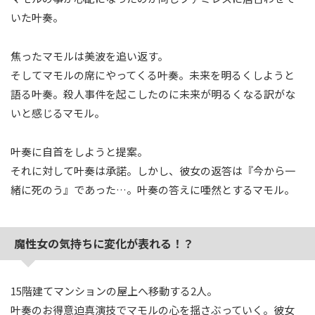
いた叶奏。
焦ったマモルは美波を追い返す。
そしてマモルの席にやってくる叶奏。未来を明るくしようと
語る叶奏。殺人事件を起こしたのに未来が明るくなる訳がな
いと感じるマモル。
叶奏に自首をしようと提案。
それに対して叶奏は承諾。しかし、彼女の返答は『今から一
緒に死のう』であった…。叶奏の答えに唖然とするマモル。
魔性女の気持ちに変化が表れる！？
15階建てマンションの屋上へ移動する2人。
叶奏のお得意迫真演技でマモルの心を揺さぶっていく。彼女