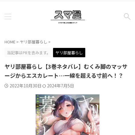
HOME
>
ヤリ部屋暮らし
>
当記事はPRを含みます。
ヤリ部屋暮らし
ヤリ部屋暮らし【3巻ネタバレ】むくみ脚のマッサ
ージからエスカレート…一線を超える寸前へ！？
2022年10月30日
2024年7月5日