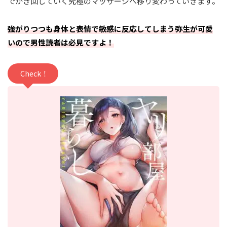
でかき回していく究極のマッサージへ移り変わっていきます。
強がりつつも身体と表情で敏感に反応してしまう弥生が可愛
いので男性読者は必見ですよ！
Check！