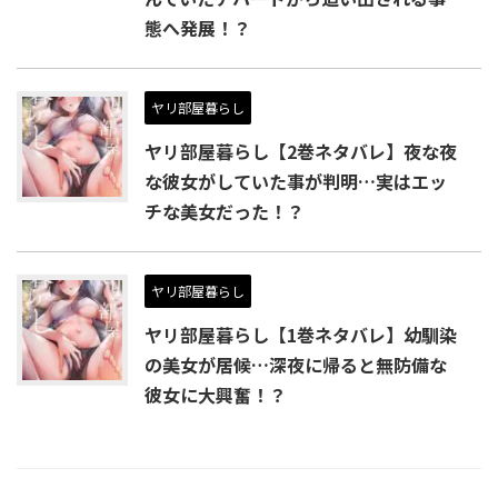
態へ発展！？
ヤリ部屋暮らし
ヤリ部屋暮らし【2巻ネタバレ】夜な夜
な彼女がしていた事が判明…実はエッ
チな美女だった！？
ヤリ部屋暮らし
ヤリ部屋暮らし【1巻ネタバレ】幼馴染
の美女が居候…深夜に帰ると無防備な
彼女に大興奮！？