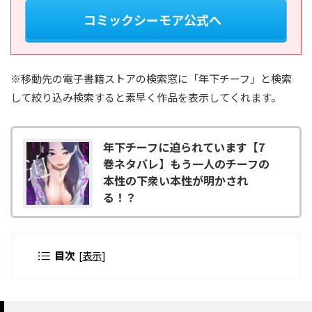
コミックシーモア公式へ
※移動先の電子書籍ストアの検索窓に「年下チーフ」と検索
して絞り込み検索すると素早く作品を表示してくれます。
年下チーフに迫られています【7
巻ネタバレ】もう一人のチーフの
本性の下衆い本性が明かされ
る！？
目次
[
表示
]