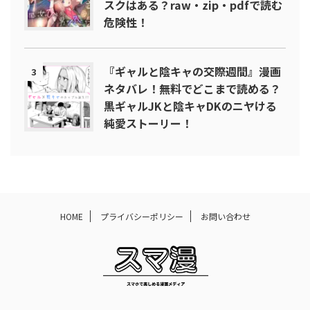
スクはある？raw・zip・pdfで読む
危険性！
『ギャルと陰キャの交際週間』漫画
3
ネタバレ！無料でどこまで読める？
黒ギャルJKと陰キャDKのニヤける
純愛ストーリー！
HOME
プライバシーポリシー
お問い合わせ