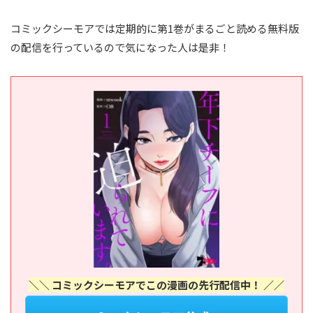
コミックシーモアでは定期的に第1巻がまるごと読める無料版
の配信を行っているので気になった人は是非！
＼＼ コミックシーモアでこの漫画の先行配信中！ ／／