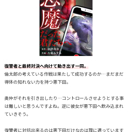
復讐者と最終対決へ向けて動き出す一同。
倫太郎の考えている作戦は果たして成功するのか…まだまだ
得体の知れない力を持つ悪下田。
奥仲がそれを引き出したり…コントロールさせようとする事
は難しいと思うんですよね。逆に彼女が悪下田へ飲み込まれ
ていきそう。
復讐者に対抗出来るのは悪下田だけなのは理に適っています