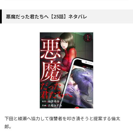
悪魔だった君たちへ【25話】ネタバレ
下田と綾瀬へ協力して復讐者を叩き潰そうと提案する倫太
郎。