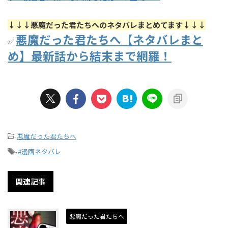
↓↓↓悪魔だった君たちへのネタバレまとめてます↓↓↓
悪魔だった君たちへ【ネタバレまと
✅
め】最新話から結末まで網羅！
-
悪魔だった君たちへ
-
#漫画ネタバレ
関連記事
悪魔だった君たちへ