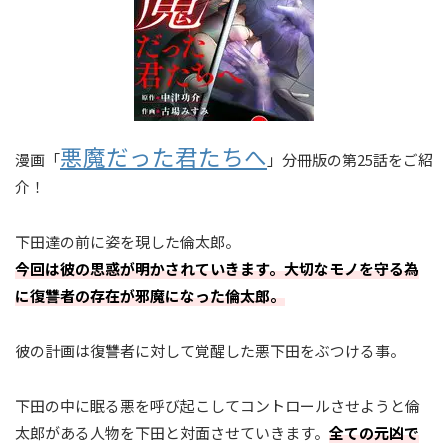
悪魔だった君たちへ
漫画「
」分冊版の第25話をご紹
介！
下田達の前に姿を現した倫太郎。
今回は彼の思惑が明かされていきます。大切なモノを守る為
に復讐者の存在が邪魔になった倫太郎。
彼の計画は復讐者に対して覚醒した悪下田をぶつける事。
下田の中に眠る悪を呼び起こしてコントロールさせようと倫
太郎がある人物を下田と対面させていきます。
全ての元凶で