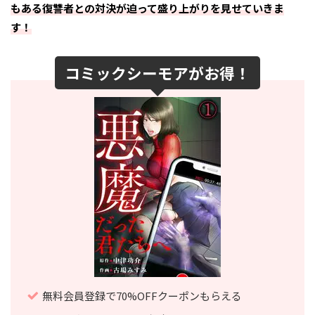
もある復讐者との対決が迫って盛り上がりを見せていきま
す！
コミックシーモアがお得！
無料会員登録で70%OFFクーポンもらえる