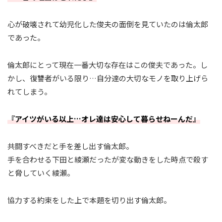
心が破壊されて幼児化した俊夫の面倒を見ていたのは倫太郎
であった。
倫太郎にとって現在一番大切な存在はこの俊夫であった。し
かし、復讐者がいる限り…自分達の大切なモノを取り上げら
れてしまう。
『アイツがいる以上…オレ達は安心して暮らせねーんだ』
共闘すべきだと手を差し出す倫太郎。
手を合わせる下田と綾瀬だったが変な動きをした時点で殺す
と脅していく綾瀬。
協力する約束をした上で本題を切り出す倫太郎。